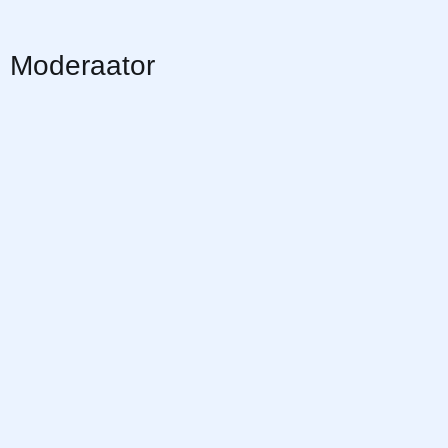
Moderaator