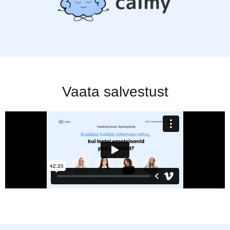
Vaata salvestust