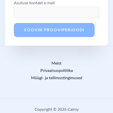
Asutuse kontakt e-mail
Meist
Privaatsuspoliitika
Müügi- ja tellimustingimused
Copyright © 2026 Calmy